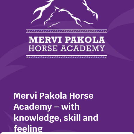
Mervi Pakola Horse
Academy – with
knowledge, skill and
feeling