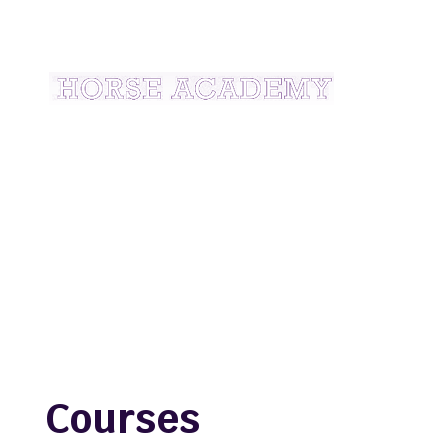
Courses